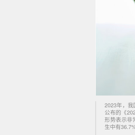
2023年，
公布的《20
形势表示非
生中有36.