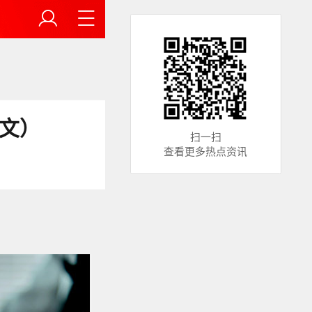
全文）
扫一扫
查看更多热点资讯