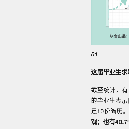
01
这届毕业生求
截至统计，有
的毕业生表示
足10份简历
观；也有40