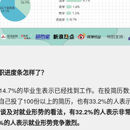
职进度条怎样了？
14.7%的毕业生表示已经找到工作。在投简历数量
自己投了100份以上的简历，也有33.2%的人表
。
谈及对就业形势的看法，有32.2%的人表示非
.7%的人表示就业形势竞争激烈。