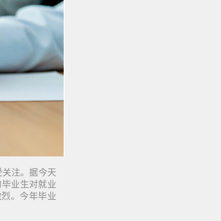
受关注。据今天
的毕业生对就业
激烈。今年毕业